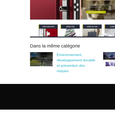
Dans la même catégorie
Environnement,
développement durable
et prévention des
risques