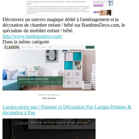
Découvrez un univers magique dédié à l'aménagement et la
décoration de chambre enfant / bébé sur BambinsDeco.com, le
spécialiste du mobilier enfant / bébé.
http://www.bambinsdeco.com/
Dans la même catégorie
Larripa pierre pau | Peinture et Décoration Pau Larripa Peinture &
décoration à Pau