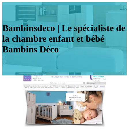
Bambinsdeco | Le spécialiste de
la chambre enfant et bébé
Bambins Déco