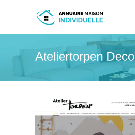
Ateliertorpen Decor