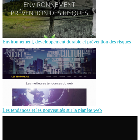
Environnement, développement durable et prévention des risques
Les tendances et les nouveautés sur la planète web