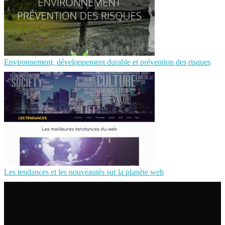
Environnement, développement durable et prévention des risques
Les tendances et les nouveautés sur la planète web