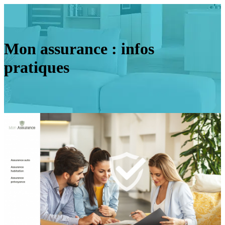
Mon assurance : infos
pratiques